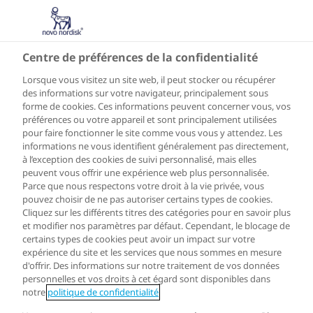
DZ
Centre de préférences de la confidentialité
Lorsque vous visitez un site web, il peut stocker ou récupérer
des informations sur votre navigateur, principalement sous
forme de cookies. Ces informations peuvent concerner vous, vos
préférences ou votre appareil et sont principalement utilisées
pour faire fonctionner le site comme vous vous y attendez. Les
informations ne vous identifient généralement pas directement,
à l’exception des cookies de suivi personnalisé, mais elles
peuvent vous offrir une expérience web plus personnalisée.
Parce que nous respectons votre droit à la vie privée, vous
pouvez choisir de ne pas autoriser certains types de cookies.
Cliquez sur les différents titres des catégories pour en savoir plus
et modifier nos paramètres par défaut. Cependant, le blocage de
certains types de cookies peut avoir un impact sur votre
expérience du site et les services que nous sommes en mesure
d'offrir. Des informations sur notre traitement de vos données
personnelles et vos droits à cet égard sont disponibles dans
notre
politique de confidentialité