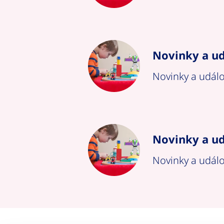
Novinky a ud
Novinky a událo
Novinky a ud
Novinky a událo