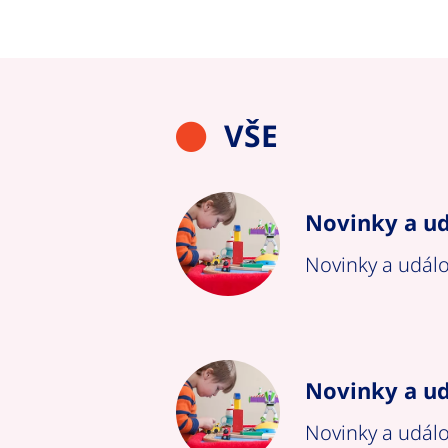
VŠE
Novinky a ud
Novinky a událo
Novinky a ud
Novinky a událo