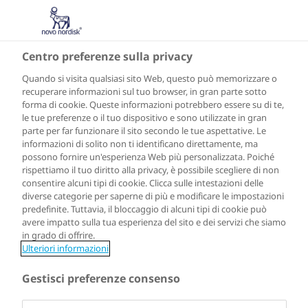
IT
Centro preferenze sulla privacy
Quando si visita qualsiasi sito Web, questo può memorizzare o
recuperare informazioni sul tuo browser, in gran parte sotto
forma di cookie. Queste informazioni potrebbero essere su di te,
le tue preferenze o il tuo dispositivo e sono utilizzate in gran
parte per far funzionare il sito secondo le tue aspettative. Le
informazioni di solito non ti identificano direttamente, ma
possono fornire un'esperienza Web più personalizzata. Poiché
rispettiamo il tuo diritto alla privacy, è possibile scegliere di non
consentire alcuni tipi di cookie. Clicca sulle intestazioni delle
diverse categorie per saperne di più e modificare le impostazioni
predefinite. Tuttavia, il bloccaggio di alcuni tipi di cookie può
avere impatto sulla tua esperienza del sito e dei servizi che siamo
in grado di offrire.
Ulteriori informazioni
Gestisci preferenze consenso