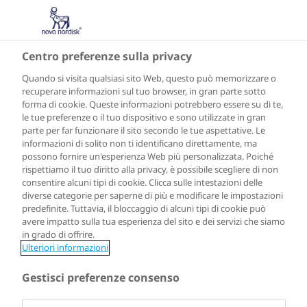
IT
Centro preferenze sulla privacy
Quando si visita qualsiasi sito Web, questo può memorizzare o
recuperare informazioni sul tuo browser, in gran parte sotto
forma di cookie. Queste informazioni potrebbero essere su di te,
le tue preferenze o il tuo dispositivo e sono utilizzate in gran
parte per far funzionare il sito secondo le tue aspettative. Le
informazioni di solito non ti identificano direttamente, ma
possono fornire un'esperienza Web più personalizzata. Poiché
rispettiamo il tuo diritto alla privacy, è possibile scegliere di non
consentire alcuni tipi di cookie. Clicca sulle intestazioni delle
diverse categorie per saperne di più e modificare le impostazioni
predefinite. Tuttavia, il bloccaggio di alcuni tipi di cookie può
avere impatto sulla tua esperienza del sito e dei servizi che siamo
in grado di offrire.
Ulteriori informazioni
Gestisci preferenze consenso