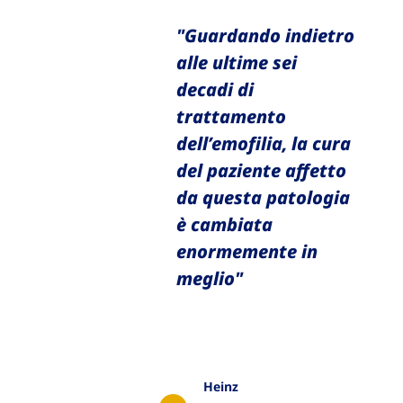
"Guardando indietro
alle ultime sei
decadi di
trattamento
dell’emofilia, la cura
del paziente affetto
da questa patologia
è cambiata
enormemente in
meglio"
Heinz