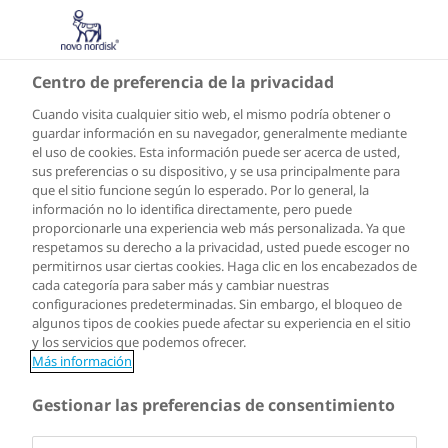
ES
Centro de preferencia de la privacidad
Cuando visita cualquier sitio web, el mismo podría obtener o
guardar información en su navegador, generalmente mediante
el uso de cookies. Esta información puede ser acerca de usted,
sus preferencias o su dispositivo, y se usa principalmente para
que el sitio funcione según lo esperado. Por lo general, la
información no lo identifica directamente, pero puede
proporcionarle una experiencia web más personalizada. Ya que
respetamos su derecho a la privacidad, usted puede escoger no
permitirnos usar ciertas cookies. Haga clic en los encabezados de
cada categoría para saber más y cambiar nuestras
configuraciones predeterminadas. Sin embargo, el bloqueo de
algunos tipos de cookies puede afectar su experiencia en el sitio
y los servicios que podemos ofrecer.
Más información
Gestionar las preferencias de consentimiento