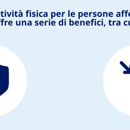
tività fisica per le persone aff
fre una serie di benefici, tra c