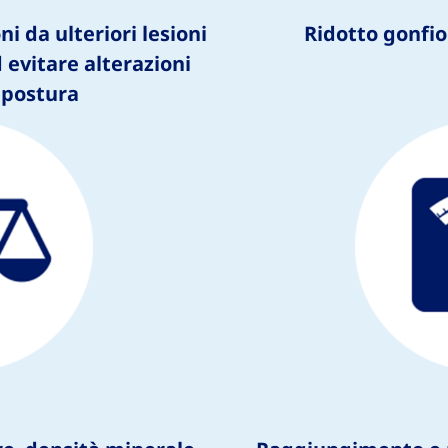
ni da ulteriori lesioni
Ridotto gonfio
 evitare alterazioni
 postura