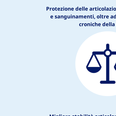
Protezione delle articolazio
e sanguinamenti, oltre ad
croniche della