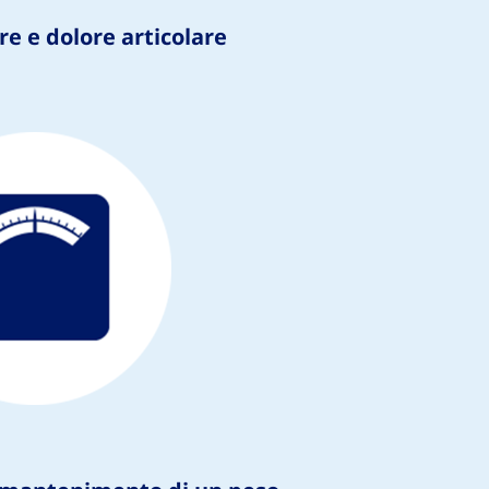
re e dolore articolare