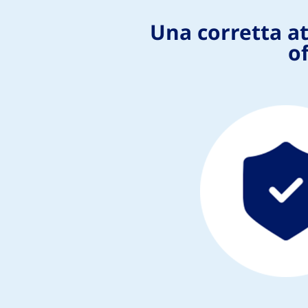
Una corretta at
of